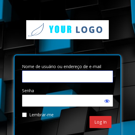
Nome de usuário ou endereço de e-mail
Senha
Lembrar-me