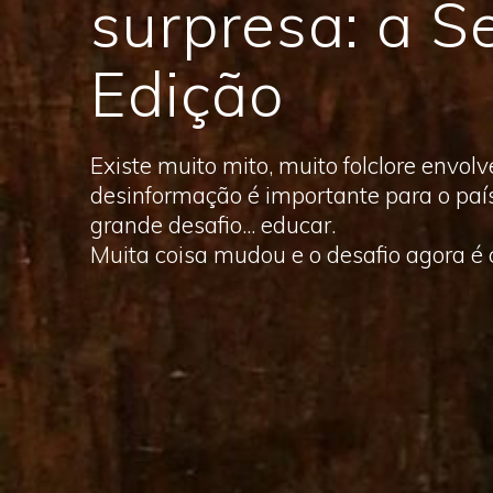
surpresa: a 
Edição
Existe muito mito, muito folclore envol
desinformação é importante para o país.
grande desafio... educar.
Muita coisa mudou e o desafio agora é 