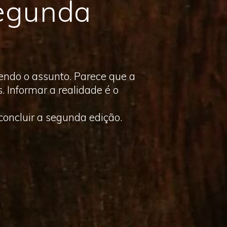
Segunda
vendo o assunto. Parece que a
 Informar a realidade é o
concluir a segunda edição.